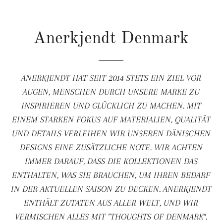
Anerkjendt Denmark
ANERKJENDT HAT SEIT 2014 STETS EIN ZIEL VOR
AUGEN, MENSCHEN DURCH UNSERE MARKE ZU
INSPIRIEREN UND GLÜCKLICH ZU MACHEN. MIT
EINEM STARKEN FOKUS AUF MATERIALIEN, QUALITÄT
UND DETAILS VERLEIHEN WIR UNSEREN DÄNISCHEN
DESIGNS EINE ZUSÄTZLICHE NOTE. WIR ACHTEN
IMMER DARAUF, DASS DIE KOLLEKTIONEN DAS
ENTHALTEN, WAS SIE BRAUCHEN, UM IHREN BEDARF
IN DER AKTUELLEN SAISON ZU DECKEN. ANERKJENDT
ENTHÄLT ZUTATEN AUS ALLER WELT, UND WIR
VERMISCHEN ALLES MIT "
THOUGHTS OF DENMARK
“.