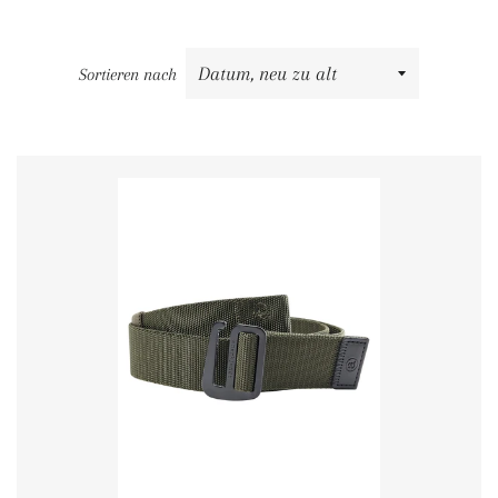
Sortieren nach