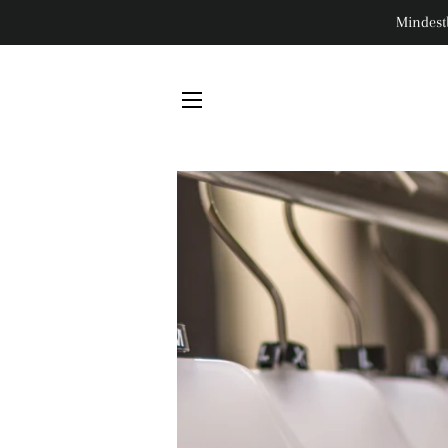
Mindest
SEITENNAVIGATION