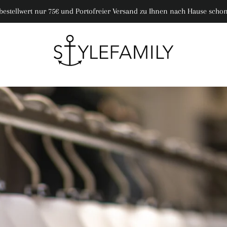
bestellwert nur 75€ und Portofreier Versand zu Ihnen nach Hause schon