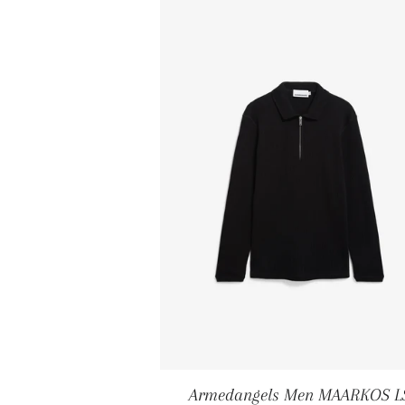
Armedangels Men MAARKOS L