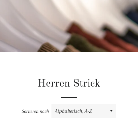
Herren Strick
Sortieren nach