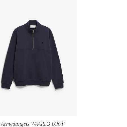
Armedangels WAARLO LOOP