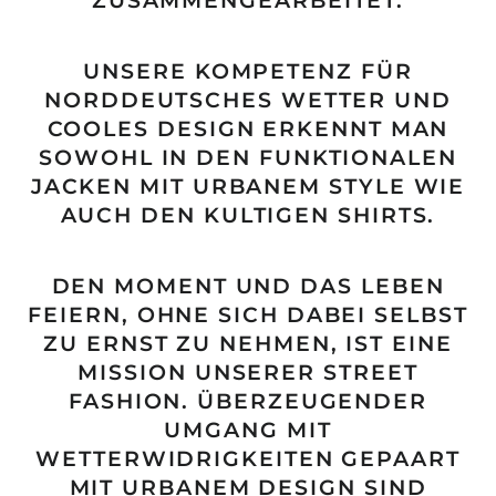
UNSERE KOMPETENZ FÜR
NORDDEUTSCHES WETTER UND
COOLES DESIGN ERKENNT MAN
SOWOHL IN DEN FUNKTIONALEN
JACKEN MIT URBANEM STYLE WIE
AUCH DEN KULTIGEN SHIRTS.
DEN MOMENT UND DAS LEBEN
FEIERN, OHNE SICH DABEI SELBST
ZU ERNST ZU NEHMEN, IST EINE
MISSION UNSERER STREET
FASHION. ÜBERZEUGENDER
UMGANG MIT
WETTERWIDRIGKEITEN GEPAART
MIT URBANEM DESIGN SIND