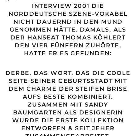
INTERVIEW 2001 DIE
NORDDEUTSCHE SZENE-VOKABEL
NICHT DAUERND IN DEN MUND
GENOMMEN HÄTTE. DAMALS, ALS
DER HANSEAT THOMAS KÖHLERT
DEN VIER FÜNFERN ZUHÖRTE,
HATTE ER ES GEFUNDEN:
DERBE, DAS WORT, DAS DIE COOLE
SEITE SEINER GEBURTSSTADT MIT
DEM CHARME DER STEIFEN BRISE
AUFS BESTE KOMBINIERT.
ZUSAMMEN MIT SANDY
BAUMGARTEN ALS DESIGNERIN
WURDE DIE ERSTE KOLLEKTION
ENTWORFEN & SEIT JEHER
ZUSAMMENGEARBEITET.