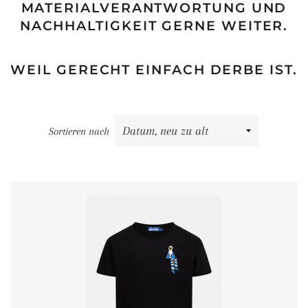
MATERIALVERANTWORTUNG UND
NACHHALTIGKEIT GERNE WEITER.
WEIL GERECHT EINFACH DERBE IST.
Sortieren nach