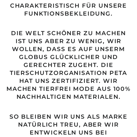
CHARAKTERISTISCH FÜR UNSERE
FUNKTIONSBEKLEIDUNG.
DIE WELT SCHÖNER ZU MACHEN
IST UNS ABER ZU WENIG, WIR
WOLLEN, DASS ES AUF UNSERM
GLOBUS GLÜCKLICHER UND
GERECHTER ZUGEHT. DIE
TIERSCHUTZORGANISATION PETA
HAT UNS ZERTIFIZIERT. WIR
MACHEN TIERFREI MODE AUS 100%
NACHHALTIGEN MATERIALEN.
SO BLEIBEN WIR UNS ALS MARKE
NATÜRLICH TREU, ABER WIR
ENTWICKELN UNS BEI