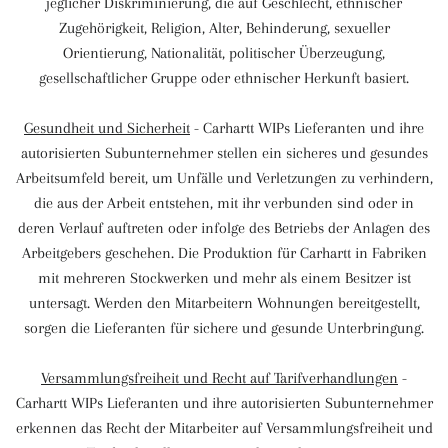
jeglicher Diskriminierung, die auf Geschlecht, ethnischer
Zugehörigkeit, Religion, Alter, Behinderung, sexueller
Orientierung, Nationalität, politischer Überzeugung,
gesellschaftlicher Gruppe oder ethnischer Herkunft basiert.
Gesundheit und Sicherheit
- Carhartt WIPs Lieferanten und ihre
autorisierten Subunternehmer stellen ein sicheres und gesundes
Arbeitsumfeld bereit, um Unfälle und Verletzungen zu verhindern,
die aus der Arbeit entstehen, mit ihr verbunden sind oder in
deren Verlauf auftreten oder infolge des Betriebs der Anlagen des
Arbeitgebers geschehen. Die Produktion für Carhartt in Fabriken
mit mehreren Stockwerken und mehr als einem Besitzer ist
untersagt. Werden den Mitarbeitern Wohnungen bereitgestellt,
sorgen die Lieferanten für sichere und gesunde Unterbringung.
Versammlungsfreiheit und Recht auf Tarifverhandlungen
-
Carhartt WIPs Lieferanten und ihre autorisierten Subunternehmer
erkennen das Recht der Mitarbeiter auf Versammlungsfreiheit und