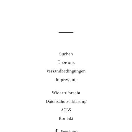
Suchen
Über uns
Versandbedingungen
Impressum
Widerrufsrecht
Datenschutzerklärung
AGBS
Kontakt
Facebook