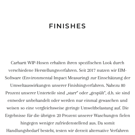
FINISHES
Carhartt WIP-Hosen erhalten ihren spezifischen Look durch
verschiedene Herstellungsverfahren. Seit 2017 nutzen wir EIM-
Software (Environmental Impact Measuring) zur Einschätzung der
Umweltauswirkungen unserer Finishingverfahren. Nahezu 80
Prozent unserer Unterteile sind „starr“ oder „gespült“, d.h. sie sind
entweder unbehandelt oder werden nur einmal gewaschen und
weisen so eine vergleichsweise geringe Umweltbelastung auf. Die
Ergebnisse für die übrigen 20 Prozent unserer Waschungen fielen
hingegen weniger zufriedenstellend aus. Da somit
Handlungsbedarf besteht, testen wir derzeit alternative Verfahren