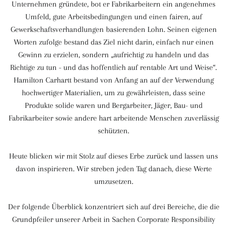
Unternehmen gründete, bot er Fabrikarbeitern ein angenehmes
Umfeld, gute Arbeitsbedingungen und einen fairen, auf
Gewerkschaftsverhandlungen basierenden Lohn. Seinen eigenen
Worten zufolge bestand das Ziel nicht darin, einfach nur einen
Gewinn zu erzielen, sondern „aufrichtig zu handeln und das
Richtige zu tun - und das hoffentlich auf rentable Art und Weise“.
Hamilton Carhartt bestand von Anfang an auf der Verwendung
hochwertiger Materialien, um zu gewährleisten, dass seine
Produkte solide waren und Bergarbeiter, Jäger, Bau- und
Fabrikarbeiter sowie andere hart arbeitende Menschen zuverlässig
schützten.
Heute blicken wir mit Stolz auf dieses Erbe zurück und lassen uns
davon inspirieren. Wir streben jeden Tag danach, diese Werte
umzusetzen.
Der folgende Überblick konzentriert sich auf drei Bereiche, die die
Grundpfeiler unserer Arbeit in Sachen Corporate Responsibility