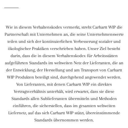
Wie in diesem Verhaltenskodex vermerkt, strebt Carhartt WIP die
Partnerschaft mit Unternehmen an, die seine Unternehmenswerte
teilen und sich der kontinuierlichen Verbesserung sozialer und
ökologischer Praktiken verschrieben haben. Unser Ziel besteht
darin, dass die in diesem Verhaltenskodex für Arbeitsstätten
aufgeführten Standards im weltweiten Netz der Lieferanten, die an
der Entwicklung, der Herstellung und am Transport von Carhartt
WIP Produkten beteiligt sind, durchgehend angewendet werden.
Von Lieferanten, mit denen Carhartt WIP ein direktes
Vertragsverhältnis unterhält, wird erwartet, dass sie diese
Standards allen Sublieferanten übermitteln und Methoden
einführen, die sicherstellen, dass im gesamten weltweiten
Liefernetz, auf das sich Carhartt WIP stützt, übereinstimmende
Standards übernommen werden.