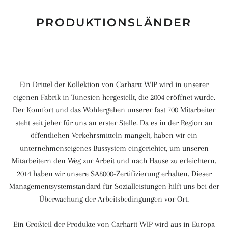
PRODUKTIONSLÄNDER
Ein Drittel der Kollektion von Carhartt WIP wird in unserer
eigenen Fabrik in Tunesien hergestellt, die 2004 eröffnet wurde.
Der Komfort und das Wohlergehen unserer fast 700 Mitarbeiter
steht seit jeher für uns an erster Stelle. Da es in der Region an
öffentlichen Verkehrsmitteln mangelt, haben wir ein
unternehmenseigenes Bussystem eingerichtet, um unseren
Mitarbeitern den Weg zur Arbeit und nach Hause zu erleichtern.
2014 haben wir unsere SA8000-Zertifizierung erhalten. Dieser
Managementsystemstandard für Sozialleistungen hilft uns bei der
Überwachung der Arbeitsbedingungen vor Ort.
Ein Großteil der Produkte von Carhartt WIP wird aus in Europa