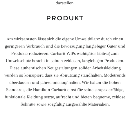
darstellen.
PRODUKT
Am wirksamsten lässt sich die eigene Umweltbilanz durch einen
geringeren Verbrauch und die Bevorzugung langlebiger Güter und
Produkte reduzieren. Carhartt WIPs wichtigster Beitrag zum
Umweltschutz besteht in seinen zeitlosen, langlebigen Produkten.
Diese authentischen Neugestaltungen solider Arbeitskleidung
wurden so konzipiert, dass sie Abnutzung standhalten, Modetrends
überdauern und jahrzehntelang halten. Wir halten die hohen
Standards, die Hamilton Carhartt einst für seine strapazierfähige,
funktionale Kleidung setzte, aufrecht und bieten bequeme, zeitlose
Schnitte sowie sorgfältig ausgewählte Materialien.