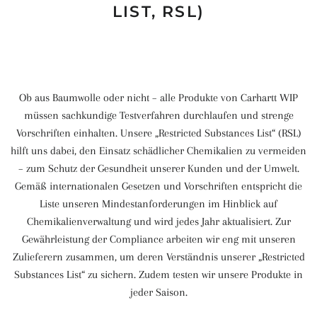
LIST, RSL)
Ob aus Baumwolle oder nicht – alle Produkte von Carhartt WIP
müssen sachkundige Testverfahren durchlaufen und strenge
Vorschriften einhalten. Unsere „Restricted Substances List“ (RSL)
hilft uns dabei, den Einsatz schädlicher Chemikalien zu vermeiden
– zum Schutz der Gesundheit unserer Kunden und der Umwelt.
Gemäß internationalen Gesetzen und Vorschriften entspricht die
Liste unseren Mindestanforderungen im Hinblick auf
Chemikalienverwaltung und wird jedes Jahr aktualisiert. Zur
Gewährleistung der Compliance arbeiten wir eng mit unseren
Zulieferern zusammen, um deren Verständnis unserer „Restricted
Substances List“ zu sichern. Zudem testen wir unsere Produkte in
jeder Saison.