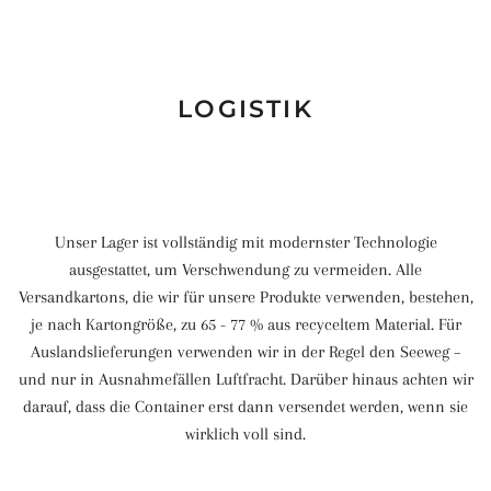
LOGISTIK
Unser Lager ist vollständig mit modernster Technologie
ausgestattet, um Verschwendung zu vermeiden. Alle
Versandkartons, die wir für unsere Produkte verwenden, bestehen,
je nach Kartongröße, zu 65 - 77 % aus recyceltem Material. Für
Auslandslieferungen verwenden wir in der Regel den Seeweg –
und nur in Ausnahmefällen Luftfracht. Darüber hinaus achten wir
darauf, dass die Container erst dann versendet werden, wenn sie
wirklich voll sind.