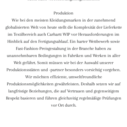
Produktion
Wie bei den meisten Kleidungsmarken in der zunehmend
globalisierten Welt von heute stellt die Komplexität der Lieferkette
im Textilbereich auch Carhartt WIP vor Herausforderungen im
Hinblick auf den Fertigungsablauf. Ein harter Wettbewerb sowie
Fast-Fashion-Preisgestaltung in der Branche haben zu
unannehmbaren Bedingungen in Fabriken und Werken in aller
Welt geführt. Somit müssen wir bei der Auswahl unserer
Produktionsstätten und -partner besonders vorsichtig vorgehen.
Wir möchten effiziente, umweltfreundliche
Produktionsmöglichkeiten gewährleisten. Deshalb setzen wir auf
langfristige Beziehungen, die auf Vertrauen und gegenseitigem
Respekt basieren und führen gleichzeitig regelmäßige Prüfungen
vor Ort durch.