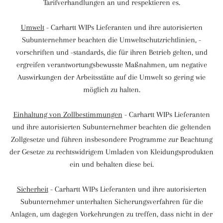
Tarifverhandlungen an und respektieren es.
Umwelt
- Carhartt WIPs Lieferanten und ihre autorisierten
Subunternehmer beachten die Umweltschutzrichtlinien, -
vorschriften und -standards, die für ihren Betrieb gelten, und
ergreifen verantwortungsbewusste Maßnahmen, um negative
Auswirkungen der Arbeitsstätte auf die Umwelt so gering wie
möglich zu halten.
Einhaltung von Zollbestimmungen
- Carhartt WIPs Lieferanten
und ihre autorisierten Subunternehmer beachten die geltenden
Zollgesetze und führen insbesondere Programme zur Beachtung
der Gesetze zu rechtswidrigem Umladen von Kleidungsprodukten
ein und behalten diese bei.
Sicherheit
- Carhartt WIPs Lieferanten und ihre autorisierten
Subunternehmer unterhalten Sicherungsverfahren für die
Anlagen, um dagegen Vorkehrungen zu treffen, dass nicht in der