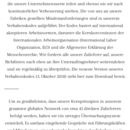
die unsere Unternehmenswerte teilen und ebenso wie wir nach
kontinuierlicher Verbesserung streben. Die von uns an unsere
Fabriken gestellten Mindestanforderungen sind in unserem
Verhaltenskodex aufgeführt. Der Kodex basiert auf international
akzeptieren Arbeitsnormen, darunter die Kernkonventionen der
Internationalen Arbeitsorganisation (International Labor
Organization, ILO) und die Allgemeine Erklärung der
Menschenrechte. Wir fordern alle unsere Zulieferer auf, unsere
Richtlinien nach oben an ihre Unterauftragnehmer weiterzuleiten
und sie regelmäßig zu überprüfen. Die neueste Version unseres
Verhaltenskodex (3. Oktober 2018) steht hier zum Download bereit.
Um zu gewährleisten, dass unsere Kernprinzipien in unserem
gesamten globalen Netzwerk von etwa 45 direkten Zulieferern
befolgt werden, haben wir ein strenges Überwachungssystem
entwickelt. Es umfasst eingehende Gespräche mit Führungskräften