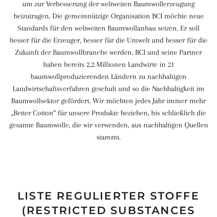
um zur Verbesserung der weltweiten Baumwollerzeugung
beizutragen. Die gemeinnützige Organisation BCI möchte neue
Standards für den weltweiten Baumwollanbau setzen. Er soll
besser für die Erzeuger, besser für die Umwelt und besser für die
Zukunft der Baumwollbranche werden. BCI und seine Partner
haben bereits 2,2 Millionen Landwirte in 21
baumwollproduzierenden Ländern zu nachhaltigen
Landwirtschaftsverfahren geschult und so die Nachhaltigkeit im
Baumwollsektor gefördert. Wir möchten jedes Jahr immer mehr
„Better Cotton“ für unsere Produkte beziehen, bis schließlich die
gesamte Baumwolle, die wir verwenden, aus nachhaltigen Quellen
stammt.
LISTE REGULIERTER STOFFE
(RESTRICTED SUBSTANCES