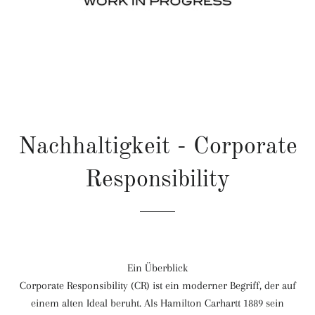
Nachhaltigkeit - Corporate
Responsibility
Ein Überblick
Corporate Responsibility (CR) ist ein moderner Begriff, der auf
einem alten Ideal beruht. Als Hamilton Carhartt 1889 sein