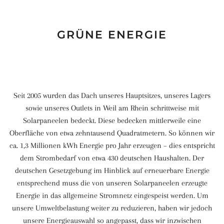
GRÜNE ENERGIE
Seit 2005 wurden das Dach unseres Hauptsitzes, unseres Lagers
sowie unseres Outlets in Weil am Rhein schrittweise mit
Solarpaneelen bedeckt. Diese bedecken mittlerweile eine
Oberfläche von etwa zehntausend Quadratmetern. So können wir
ca. 1,3 Millionen kWh Energie pro Jahr erzeugen – dies entspricht
dem Strombedarf von etwa 430 deutschen Haushalten. Der
deutschen Gesetzgebung im Hinblick auf erneuerbare Energie
entsprechend muss die von unseren Solarpaneelen erzeugte
Energie in das allgemeine Stromnetz eingespeist werden. Um
unsere Umweltbelastung weiter zu reduzieren, haben wir jedoch
unsere Energieauswahl so angepasst, dass wir inzwischen