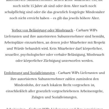
noch nicht 15 Jahre alt sind oder dem Alter nach noch
schulpflichtig sind oder die das gesetzlich festgelegte Mindestalter
noch nicht erreicht haben – es gilt das jeweils höhere Alter.
Verbot von Belästigung oder Missbrauch
- Carhartt WIPs
Lieferanten und ihre autorisierten Subunternehmer sind bemüht,
Arbeitsplätze einzurichten, an denen jeder Mitarbeiter mit Respekt
und Würde behandelt wird. Kein Mitarbeiter darf körperlicher,
sexueller, psychologischer oder verbaler Belästigung, Missbrauch
oder körperlicher Züchtigung unterworfen werden.
Entlohnung und Sozialleistungen
- Carhartt WIPs Lieferanten und
ihre autorisierten Subunternehmer zahlen zumindest den
Mindestlohn, der nach lokalem Recht vorgesehen ist,
einschließlich aller gesetzlich vorgeschriebenen Arbeitsentgelte,
Zulagen und Sozialleistungen.