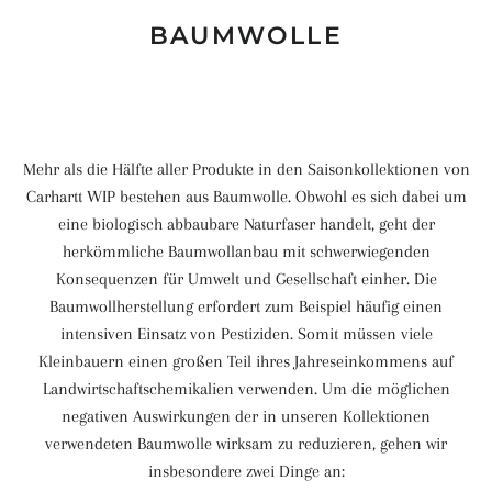
BAUMWOLLE
Mehr als die Hälfte aller Produkte in den Saisonkollektionen von
Carhartt WIP bestehen aus Baumwolle. Obwohl es sich dabei um
eine biologisch abbaubare Naturfaser handelt, geht der
herkömmliche Baumwollanbau mit schwerwiegenden
Konsequenzen für Umwelt und Gesellschaft einher. Die
Baumwollherstellung erfordert zum Beispiel häufig einen
intensiven Einsatz von Pestiziden. Somit müssen viele
Kleinbauern einen großen Teil ihres Jahreseinkommens auf
Landwirtschaftschemikalien verwenden. Um die möglichen
negativen Auswirkungen der in unseren Kollektionen
verwendeten Baumwolle wirksam zu reduzieren, gehen wir
insbesondere zwei Dinge an: