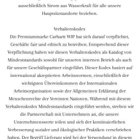
ausschließlich Strom aus Wasserkraft für alle unsere
Hauptsitzstandorte beziehen.
Verhaltenskodex
Die Premiummarke Carhartt WIP hat sich darauf verpflichtet,
Geschäfte fair und ethisch zu betreiben. Entsprechend dieser
Verpflichtung haben wir diesen Verhaltenskodex als Katalog von
Mindeststandards sowohl für unseren internen Betrieb als auch
für unsere Geschäftspartner eingeführt. Dieser Kodex basiert auf
international akzeptierten Arbeitsnormen, einschließlich der
wichtigsten Übereinkommen der Internationalen
Arbeitsorganisation sowie der Allgemeinen Erklärung der
Menschenrechte der Vereinten Nationen. Während mit diesem
Verhaltenskodex Mindeststandards eingeführt werden, streben wir
die Partnerschaft mit Unternehmen an, die unsere
Unternehmenswerte teilen und sich der kontinuierlichen
Verbesserung sozialer und ökologischer Praktiken verschrieben
haben. Der Begriff Lieferant wird bei der Verwendung in diesem