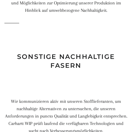
und Möglichkeiten zur Optimierung unserer Produktion im
Hinblick auf umweltbezogene Nachhaltigkeit.
SONSTIGE NACHHALTIGE
FASERN
Wir kommunizieren aktiv mit unseren Stofflieferanten, um
nachhaltige Alternativen zu untersuchen, die unseren
Anforderungen in puncto Qualität und Langlebigkeit entsprechen.
Carhartt WIP prüft laufend die verfügbaren Technologien und
sucht nach Verbesserungsmöglichkeiten.