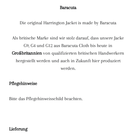
Baracuta
Die original Harrington Jacket is made by Baracuta
Als britische Marke sind wir stolz darauf, dass unsere Jacke
G9, G4 und G12 aus Baracuta Cloth bis heute in
Großbritannien
von qualifizierten britischen Handwerkern
hergestellt werden und auch in Zukunft hier produziert
werden.
Pflegehinweise
Bitte das Pflegehinweisschild beachten.
Lieferung