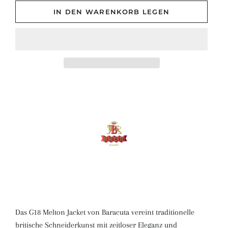
IN DEN WARENKORB LEGEN
Das G18 Melton Jacket von Baracuta vereint traditionelle
britische Schneiderkunst mit zeitloser Eleganz und