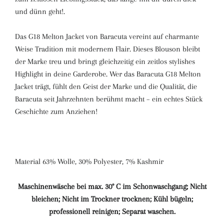
und dünn geht!.
Das G18 Melton Jacket von Baracuta vereint auf charmante
Weise Tradition mit modernem Flair. Dieses Blouson bleibt
der Marke treu und bringt gleichzeitig ein zeitlos stylishes
Highlight in deine Garderobe. Wer das Baracuta G18 Melton
Jacket trägt, fühlt den Geist der Marke und die Qualität, die
Baracuta seit Jahrzehnten berühmt macht – ein echtes Stück
Geschichte zum Anziehen!
Material
63% Wolle, 30% Polyester, 7% Kashmir
Maschinenwäsche bei max. 30° C im Schonwaschgang; Nicht
bleichen; Nicht im Trockner trocknen; Kühl bügeln;
professionell reinigen; Separat waschen.