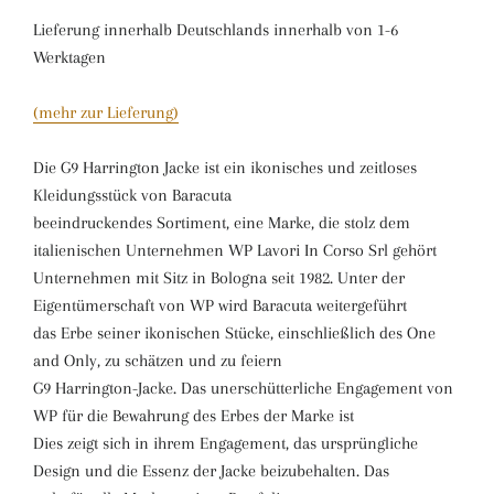
Lieferung innerhalb Deutschlands innerhalb von 1-6
Werktagen
(mehr zur Lieferung)
Die G9 Harrington Jacke ist ein ikonisches und zeitloses
Kleidungsstück von Baracuta
beeindruckendes Sortiment, eine Marke, die stolz dem
italienischen Unternehmen WP Lavori In Corso Srl gehört
Unternehmen mit Sitz in Bologna seit 1982. Unter der
Eigentümerschaft von WP wird Baracuta weitergeführt
das Erbe seiner ikonischen Stücke, einschließlich des One
and Only, zu schätzen und zu feiern
G9 Harrington-Jacke. Das unerschütterliche Engagement von
WP für die Bewahrung des Erbes der Marke ist
Dies zeigt sich in ihrem Engagement, das ursprüngliche
Design und die Essenz der Jacke beizubehalten. Das