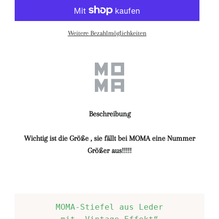
Weitere Bezahlmöglichkeiten
Beschreibung
Wichtig ist die Größe , sie fällt bei MOMA eine Nummer
Größer aus!!!!!
MOMA-Stiefel aus Leder