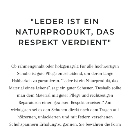
"LEDER IST EIN
NATURPRODUKT, DAS
RESPEKT VERDIENT"
Ob rahmengenäht oder holzgenagelt: Für alle hochwertigen
Schuhe ist gute Pflege entscheidend, um deren lange
Haltbarkeit zu garantieren. "Leder ist ein Naturprodukt, das
Material eines Lebens", sagt ein guter Schuster. "Deshalb sollte
man dem Material mit guter Pflege und rechtzeitigen
Reparaturen einen gewissen Respekt erweisen.“ Am
wichtigsten sei es den Schuhen direkt nach dem Tragen auf
hölzernen, unlackierten und mit Federn versehenen
Schuhspannern Erholung zu gönnen. Sie bewahren die Form