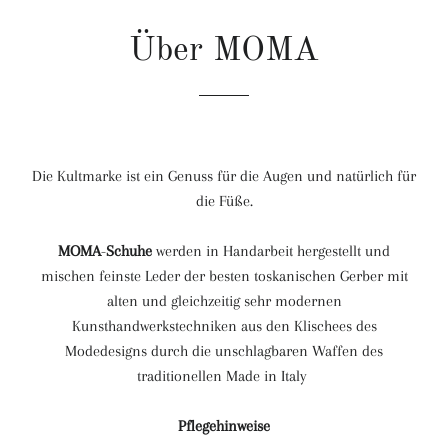
Über MOMA
Die Kultmarke ist ein Genuss für die Augen und natürlich für
die Füße.
MOMA
-
Schuhe
werden in Handarbeit hergestellt und
mischen feinste Leder der besten toskanischen Gerber mit
alten und gleichzeitig sehr modernen
Kunsthandwerkstechniken aus den Klischees des
Modedesigns durch die unschlagbaren Waffen des
traditionellen Made in Italy
Pflegehinweise