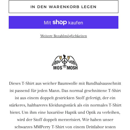
IN DEN WARENKORB LEGEN
Weitere Bezahlmöglichkeiten
Dieses T-Shirt aus weicher Baumwolle mit Rundhalsausschnitt
ist passend für jeden Mann. Das normal geschnittene T-Shirt
ist aus einem doppelt gestrickten Stoff gefertigt, der ein
stärkeres, haltbareres Kleidungsstück als ein normales T-Shirt
bietet. Um ihm eine luxuriöse Haptik und Optik zu verleihen,
wird der Stoff doppelt merzerisiert. Wir haben unser
schwarzes MMPerry T-Shirt von einem Drittlabor testen