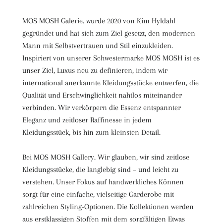
MOS MOSH Galerie. wurde 2020 von Kim Hyldahl
gegründet und hat sich zum Ziel gesetzt, den modernen
Mann mit Selbstvertrauen und Stil einzukleiden.
Inspiriert von unserer Schwestermarke MOS MOSH ist es
unser Ziel, Luxus neu zu definieren, indem wir
international anerkannte Kleidungsstücke entwerfen, die
Qualität und Erschwinglichkeit nahtlos miteinander
verbinden. Wir verkörpern die Essenz entspannter
Eleganz und zeitloser Raffinesse in jedem
Kleidungsstück, bis hin zum kleinsten Detail.
Bei MOS MOSH Gallery. Wir glauben, wir sind zeitlose
Kleidungsstücke, die langlebig sind – und leicht zu
verstehen. Unser Fokus auf handwerkliches Können
sorgt für eine einfache, vielseitige Garderobe mit
zahlreichen Styling-Optionen. Die Kollektionen werden
aus erstklassigen Stoffen mit dem sorgfältigen Etwas