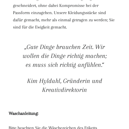
geschneidert, ohne dabei Kompromisse bei der
Passform einzugehen. Unsere Kleidungsstücke sind
dafür gemacht, mehr als einmal getragen zu werden; Sie
sind für die Ewigkeit gemacht.
„Gute Dinge brauchen Zeit. Wir
wollen die Dinge richtig machen;
es muss sich richtig anfühlen.“
Kim Hyldahl, Gründerin und
Kreativdirektorin
Waschanleitung:
Bitte beachten Sie die Wäschezeichen des Etiketts