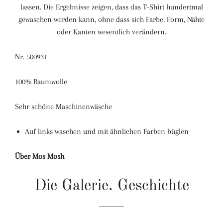
lassen. Die Ergebnisse zeigen, dass das T-Shirt hundertmal
gewaschen werden kann, ohne dass sich Farbe, Form, Nähte
oder Kanten wesentlich verändern.
Nr. 500931
100% Baumwolle
Sehr schöne Maschinenwäsche
Auf links waschen und mit ähnlichen Farben büglen
Über Mos Mosh
Die Galerie. Geschichte