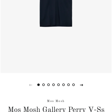
Mos Mosh
Mos Mosh Gallery Perry V-Ss