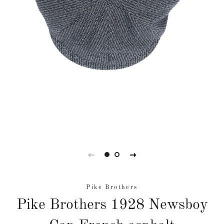
Pike Brothers
Pike Brothers 1928 Newsboy