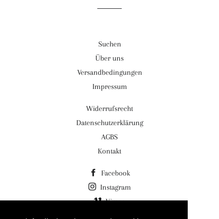
Suchen
Über uns
Versandbedingungen
Impressum
Widerrufsrecht
Datenschutzerklärung
AGBS
Kontakt
Facebook
Instagram
Vimeo