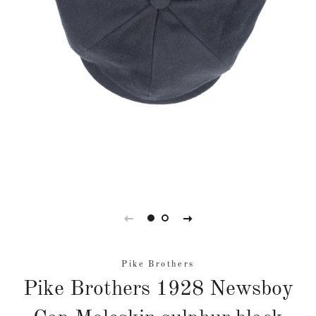
Pike Brothers
Pike Brothers 1928 Newsboy