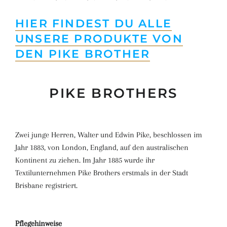
HIER FINDEST DU ALLE
UNSERE PRODUKTE VON
DEN PIKE BROTHER
PIKE BROTHERS
Zwei junge Herren, Walter und Edwin Pike, beschlossen im
Jahr 1883, von London, England, auf den australischen
Kontinent zu ziehen. Im Jahr 1885 wurde ihr
Textilunternehmen Pike Brothers erstmals in der Stadt
Brisbane registriert.
Pflegehinweise