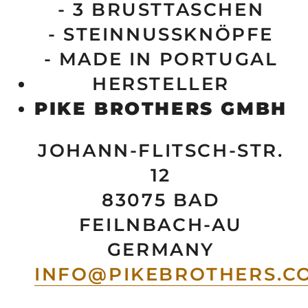
- 3 BRUSTTASCHEN
- STEINNUSSKNÖPFE
- MADE IN PORTUGAL
HERSTELLER
PIKE BROTHERS GMBH
JOHANN-FLITSCH-STR.
12
83075 BAD
FEILNBACH-AU
GERMANY
INFO@PIKEBROTHERS.C