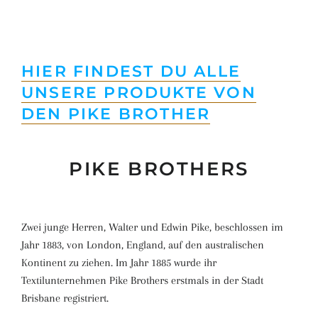
HIER FINDEST DU ALLE
UNSERE PRODUKTE VON
DEN PIKE BROTHER
PIKE BROTHERS
Zwei junge Herren, Walter und Edwin Pike, beschlossen im
Jahr 1883, von London, England, auf den australischen
Kontinent zu ziehen. Im Jahr 1885 wurde ihr
Textilunternehmen Pike Brothers erstmals in der Stadt
Brisbane registriert.