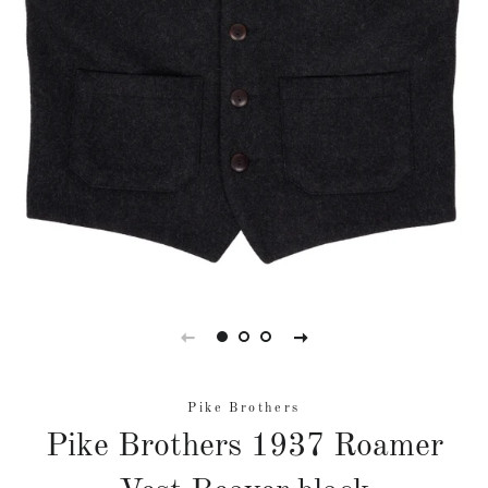
Pike Brothers
Pike Brothers 1937 Roamer