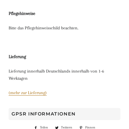
Pflegehinweise
Bitte das Pflegehinweisschild beachten.
Lieferung
Lieferung innerhalb Deutschlands innerhalb von 1-6
Werktagen
(mehr zur Lieferung)
GPSR INFORMATIONEN
Teilen
Auf
Twittern
Auf
Pinnen
Auf