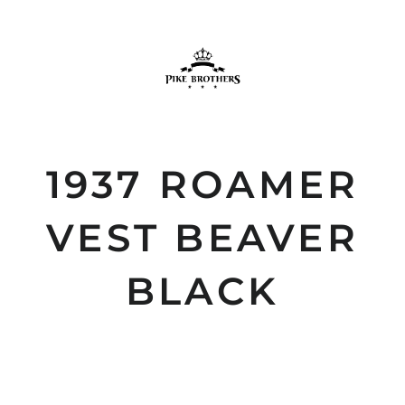
1937 ROAMER
VEST BEAVER
BLACK