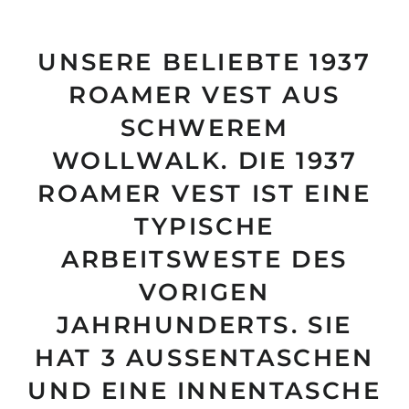
UNSERE BELIEBTE 1937
ROAMER VEST AUS
SCHWEREM
WOLLWALK. DIE 1937
ROAMER VEST IST EINE
TYPISCHE
ARBEITSWESTE DES
VORIGEN
JAHRHUNDERTS. SIE
HAT 3 AUSSENTASCHEN U
ND EINE INNENTASCHE U