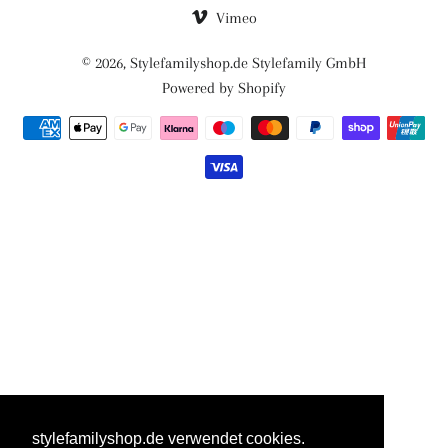
Vimeo
© 2026,
Stylefamilyshop.de Stylefamily GmbH
Powered by Shopify
Zahlungsmethoden
stylefamilyshop.de verwendet cookies.