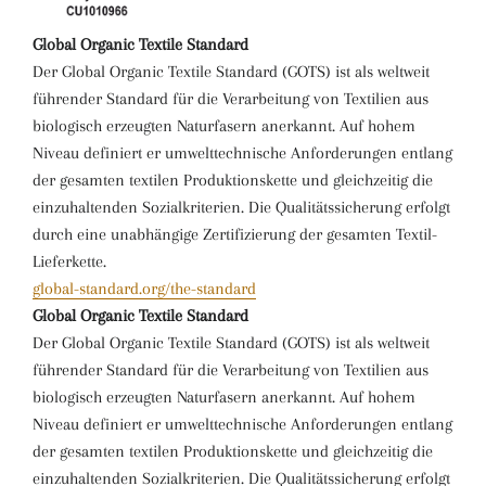
Global Organic Textile Standard
Der Global Organic Textile Standard (GOTS) ist als weltweit
führender Standard für die Verarbeitung von Textilien aus
biologisch erzeugten Naturfasern anerkannt. Auf hohem
Niveau definiert er umwelttechnische Anforderungen entlang
der gesamten textilen Produktionskette und gleichzeitig die
einzuhaltenden Sozialkriterien. Die Qualitätssicherung erfolgt
durch eine unabhängige Zertifizierung der gesamten Textil-
Lieferkette.
global-standard.org/the-standard
Global Organic Textile Standard
Der Global Organic Textile Standard (GOTS) ist als weltweit
führender Standard für die Verarbeitung von Textilien aus
biologisch erzeugten Naturfasern anerkannt. Auf hohem
Niveau definiert er umwelttechnische Anforderungen entlang
der gesamten textilen Produktionskette und gleichzeitig die
einzuhaltenden Sozialkriterien. Die Qualitätssicherung erfolgt