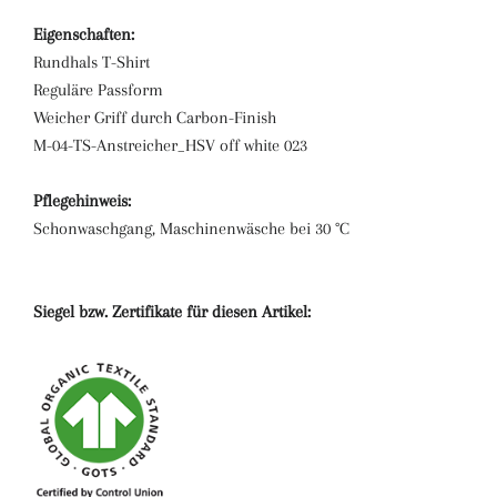
Eigenschaften:
Rundhals T-Shirt
Reguläre Passform
Weicher Griff durch Carbon-Finish
M-04-TS-Anstreicher_HSV off white 023
Pflegehinweis:
Schonwaschgang, Maschinenwäsche bei 30 °C
Siegel bzw. Zertifikate für diesen Artikel: