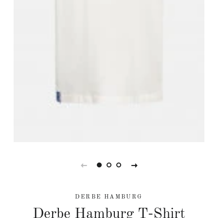
DERBE HAMBURG
Derbe Hamburg T-Shirt