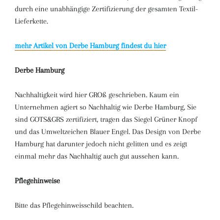
durch eine unabhängige Zertifizierung der gesamten Textil-
Lieferkette.
mehr Artikel von Derbe Hamburg findest du hier
Derbe Hamburg
Nachhaltigkeit wird hier GROß geschrieben. Kaum ein
Unternehmen agiert so Nachhaltig wie Derbe Hamburg, Sie
sind GOTS&GRS zertifiziert, tragen das Siegel Grüner Knopf
und das Umweltzeichen Blauer Engel. Das Design von Derbe
Hamburg hat darunter jedoch nicht gelitten und es zeigt
einmal mehr das Nachhaltig auch gut aussehen kann.
Pflegehinweise
Bitte das Pflegehinweisschild beachten.