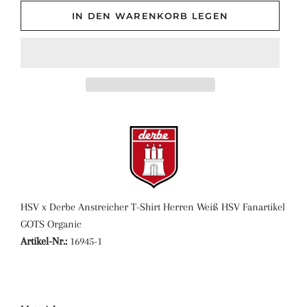
IN DEN WARENKORB LEGEN
HSV x Derbe Anstreicher T-Shirt Herren Weiß HSV Fanartikel
GOTS Organic
Artikel-Nr.:
16945-1