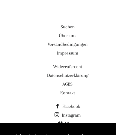
Suchen
Über uns
Versandbedingungen
Impressum
Widerrufsrecht
Datenschutzerklärung
AGBS
Kontakt
Facebook
Instagram
Vimeo