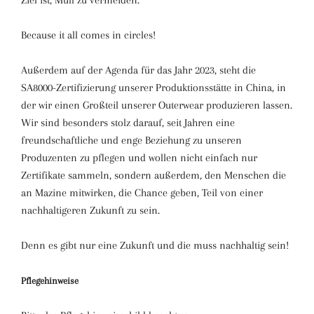
Ziel ist, Müll zu vermeiden.
Because it all comes in circles!
Außerdem auf der Agenda für das Jahr 2023, steht die
SA8000-Zertifizierung unserer Produktionsstätte in China, in
der wir einen Großteil unserer Outerwear produzieren lassen.
Wir sind besonders stolz darauf, seit Jahren eine
freundschaftliche und enge Beziehung zu unseren
Produzenten zu pflegen und wollen nicht einfach nur
Zertifikate sammeln, sondern außerdem, den Menschen die
an Mazine mitwirken, die Chance geben, Teil von einer
nachhaltigeren Zukunft zu sein.
Denn es gibt nur eine Zukunft und die muss nachhaltig sein!
Pflegehinweise