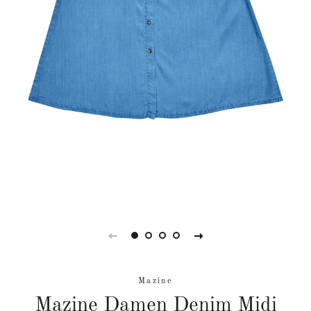
Mazine
Mazine Damen Denim Midi