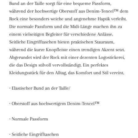
Bund an der Taille sorgt für eine bequeme Passform,
während der hochwertige Oberstoff aus Denim-Tencel™ dem
Rock eine besonders weiche und angenehme Haptik verleiht.
Die normale Passform und die Midi-Länge machen ihn zu
einem vielseitigen Begleiter für verschiedene Anlässe.
Seitliche Eingrifftaschen bieten praktischen Stauraum,
während die kurze Knopfleiste einen trendigen Akzent setzt.
Abgerundet wird der Rock mit einer dezenten Logostickerei,
die das Design stilvoll vervollständigt. Ein perfektes
Kleidungsstück für den Alltag, das Komfort und Stil vereint.
∙ Elastischer Bund an der Taille/
∙ Oberstoff aus hochwertigem Denim-Tencel™
∙ Normale Passform
∙ Seitliche Eingrifftaschen