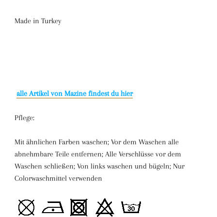
Made in Turkey
alle Artikel von Mazine findest du hier
Pflege:
Mit ähnlichen Farben waschen; Vor dem Waschen alle
abnehmbare Teile entfernen; Alle Verschlüsse vor dem
Waschen schließen; Von links waschen und bügeln; Nur
Colorwaschmittel verwenden