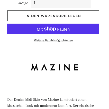
Menge
IN DEN WARENKORB LEGEN
Weitere Bezahlmöglichkeiten
Der Denim Midi Skirt von Mazine kombiniert einen
klassischen Look mit modernem Komfort. Der elastische