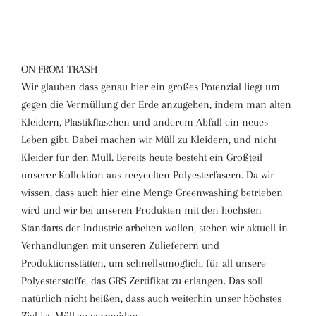
ON FROM TRASH
Wir glauben dass genau hier ein großes Potenzial liegt um
gegen die Vermüllung der Erde anzugehen, indem man alten
Kleidern, Plastikflaschen und anderem Abfall ein neues
Leben gibt. Dabei machen wir Müll zu Kleidern, und nicht
Kleider für den Müll. Bereits heute besteht ein Großteil
unserer Kollektion aus recycelten Polyesterfasern. Da wir
wissen, dass auch hier eine Menge Greenwashing betrieben
wird und wir bei unseren Produkten mit den höchsten
Standarts der Industrie arbeiten wollen, stehen wir aktuell in
Verhandlungen mit unseren Zulieferern und
Produktionsstätten, um schnellstmöglich, für all unsere
Polyesterstoffe, das GRS Zertifikat zu erlangen. Das soll
natürlich nicht heißen, dass auch weiterhin unser höchstes