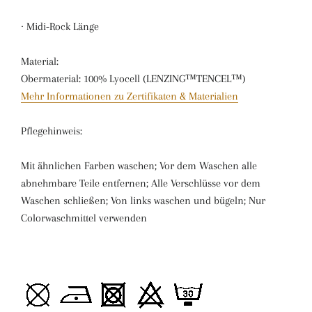
∙ Midi-Rock Länge
Material:
Obermaterial: 100% Lyocell (LENZING™TENCEL™)
Mehr Informationen zu Zertifikaten & Materialien
Pflegehinweis:
Mit ähnlichen Farben waschen; Vor dem Waschen alle
abnehmbare Teile entfernen; Alle Verschlüsse vor dem
Waschen schließen; Von links waschen und bügeln; Nur
Colorwaschmittel verwenden