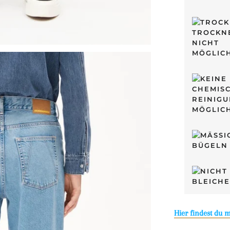
Hier findest du 