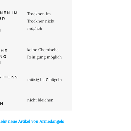
Trocknen im
Trockner nicht
möglich
keine Chemische
Reinigung möglich
mäßig heiß bügeln
nicht bleichen
mehr neue Artikel von Armedangels