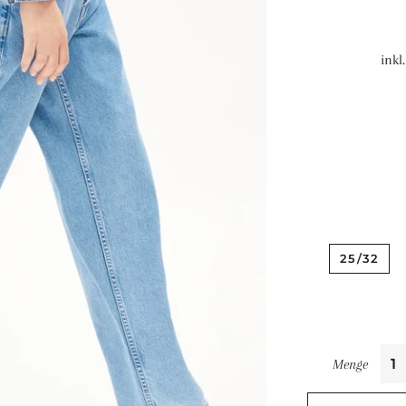
inkl
25/32
Menge