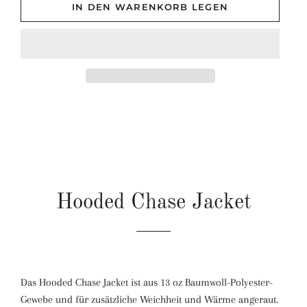
IN DEN WARENKORB LEGEN
Hooded Chase Jacket
Das Hooded Chase Jacket ist aus 13 oz Baumwoll-Polyester-
Gewebe und für zusätzliche Weichheit und Wärme angeraut.