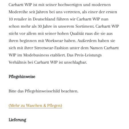
Carhartt WIP ist mit seiner hochwertigen und modernen
Modereihe seit Jahren bei uns vertreten, als einer der ersten
10 retailer in Deutschland führen wir Carhartt WIP nun
schon mehr als 30 Jahre in unserem Sortiment. Carhartt WIP
sticht vor allem mit seiner hohen Qualität raus die sie aus
ihren beginnen mit Workwear haben. Außerdem haben sie
sich mit ihrer Streetwear-Fashion unter dem Namen Carhartt
WIP im Modebusiness etabliert. Das Preis-Leistungs
Verhältnis bei Carhartt WIP ist unschlagbar.
Pflegehinweise
Bitte das Pflegehinweisschild beachten.
(Mehr zu Waschen & Pflegen)
Lieferung