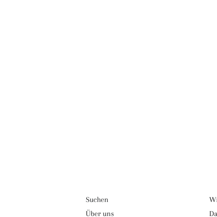
Suchen
Wi
Über uns
Da