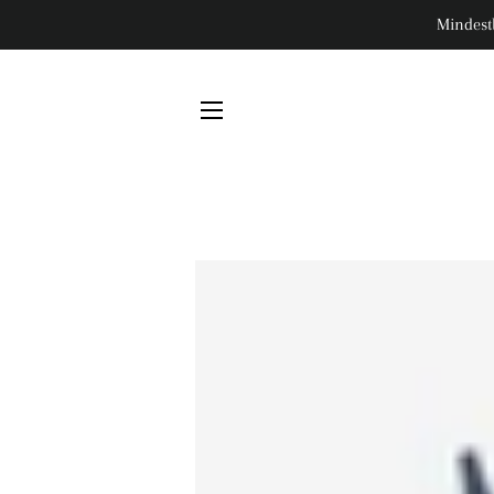
Mindest
SEITENNAVIGATION