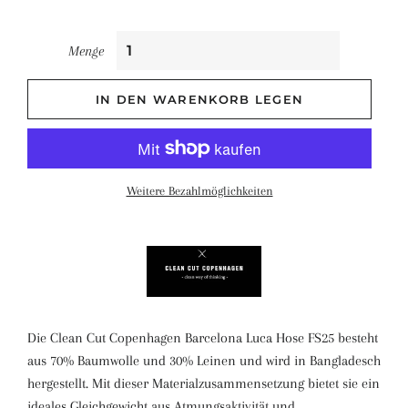
Menge
IN DEN WARENKORB LEGEN
Weitere Bezahlmöglichkeiten
Die Clean Cut Copenhagen Barcelona Luca Hose FS25 besteht
aus 70% Baumwolle und 30% Leinen und wird in Bangladesch
hergestellt. Mit dieser Materialzusammensetzung bietet sie ein
ideales Gleichgewicht aus Atmungsaktivität und