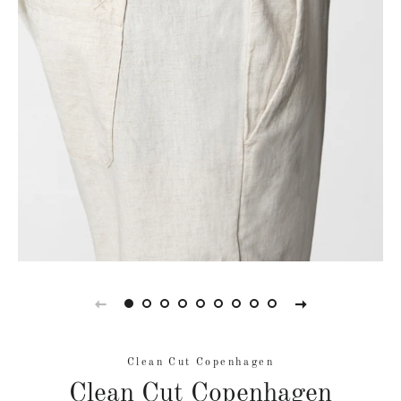
Clean Cut Copenhagen
Clean Cut Copenhagen