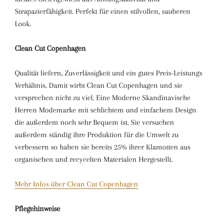
Strapazierfähigkeit. Perfekt für einen stilvollen, sauberen
Look.
Clean Cut Copenhagen
Qualität liefern, Zuverlässigkeit und ein gutes Preis-Leistungs
Verhältnis. Damit wirbt Clean Cut Copenhagen und sie
versprechen nicht zu viel. Eine Moderne Skandinavische
Herren Modemarke mit schlichtem und einfachem Design
die außerdem noch sehr Bequem ist. Sie versuchen
außerdem ständig ihre Produktion für die Umwelt zu
verbessern so haben sie bereits 25% ihrer Klamotten aus
organischen und recycelten Materialen Hergestellt.
Mehr Infos über Clean Cut Copenhagen
Pflegehinweise