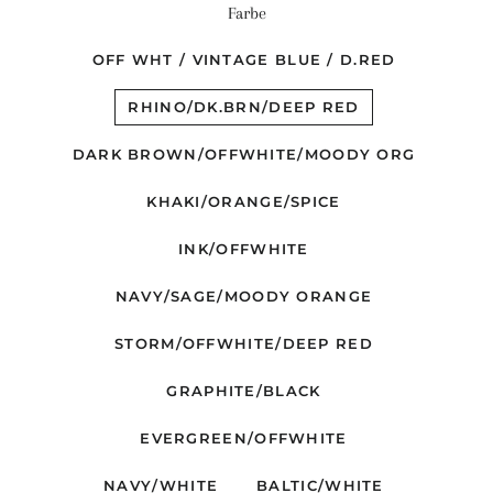
Farbe
OFF WHT / VINTAGE BLUE / D.RED
RHINO/DK.BRN/DEEP RED
DARK BROWN/OFFWHITE/MOODY ORG
KHAKI/ORANGE/SPICE
INK/OFFWHITE
NAVY/SAGE/MOODY ORANGE
STORM/OFFWHITE/DEEP RED
GRAPHITE/BLACK
EVERGREEN/OFFWHITE
NAVY/WHITE
BALTIC/WHITE