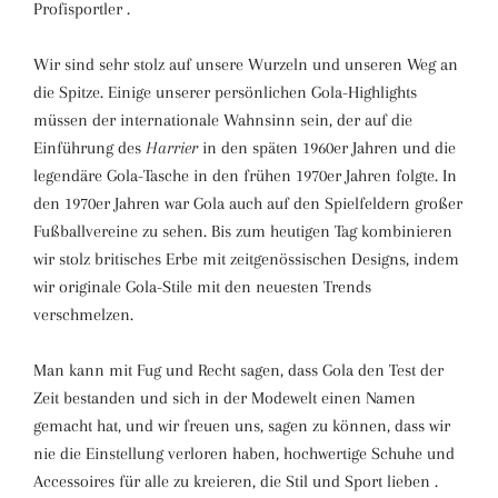
Profisportler .
Wir sind sehr stolz auf unsere Wurzeln und unseren Weg an
die Spitze. Einige unserer persönlichen Gola-Highlights
müssen der internationale Wahnsinn sein, der auf die
Einführung des
Harrier
in den späten 1960er Jahren und die
legendäre Gola-Tasche in den frühen 1970er Jahren folgte. In
den 1970er Jahren war Gola auch auf den Spielfeldern großer
Fußballvereine zu sehen. Bis zum heutigen Tag kombinieren
wir stolz britisches Erbe mit zeitgenössischen Designs, indem
wir originale Gola-Stile mit den neuesten Trends
verschmelzen.
Man kann mit Fug und Recht sagen, dass Gola den Test der
Zeit bestanden und sich in der Modewelt einen Namen
gemacht hat, und wir freuen uns, sagen zu können, dass wir
nie die Einstellung verloren haben, hochwertige Schuhe und
Accessoires für alle zu kreieren, die Stil und Sport lieben .