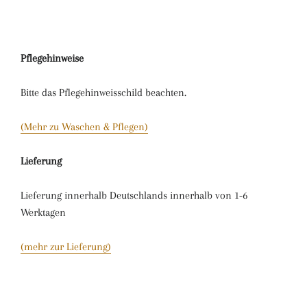
Pflegehinweise
Bitte das Pflegehinweisschild beachten.
(Mehr zu Waschen & Pflegen)
Lieferung
Lieferung innerhalb Deutschlands innerhalb von 1-6
Werktagen
(mehr zur Lieferung)