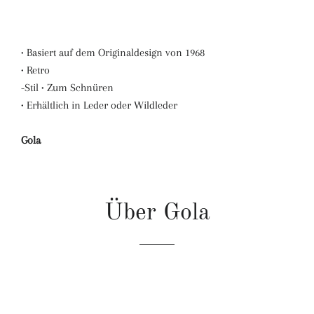
• Basiert auf dem Originaldesign von 1968
• Retro
-Stil • Zum Schnüren
• Erhältlich in Leder oder Wildleder
Gola
Über Gola