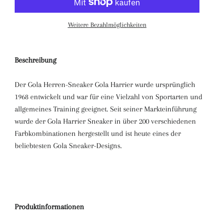
Weitere Bezahlmöglichkeiten
Beschreibung
Der Gola Herren-Sneaker Gola Harrier wurde ursprünglich
1968 entwickelt und war für eine Vielzahl von Sportarten und
allgemeines Training geeignet.
Seit seiner Markteinführung
wurde der Gola Harrier Sneaker in über 200 verschiedenen
Farbkombinationen hergestellt und ist heute eines der
beliebtesten Gola Sneaker-Designs.
Produktinformationen