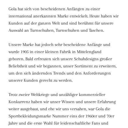
Gola hat sich von bescheidenen Anfängen zu einer
international anerkannten Marke entwickelt. Heute haben wir
Kunden auf der ganzen Welt und sind berühmt für unsere
Auswahl an Turnschuhen, Turnschuhen und Taschen.
Unsere Marke hat jedoch sehr bescheidene Anfänge und
wurde 1905 in einer kleinen Fabrik in Mittelengland
geboren. Bald erfreuten sich unsere Schuhdesigns großer
Beliebtheit und wir begannen, unser Sortiment zu erweitern,
um den sich ändernden Trends und den Anforderungen
unserer Kunden gerecht zu werden.
Trotz zweier Weltkriege und unzähliger kommerzieller
Konkurrenz haben wir unser Wissen und unsere Erfahrung
weiter ausgebaut, und ehe wir uns versahen, war Gola die
Sportbekleidungsmarke Nummer eins der 1960er und 70er
Jahre und die erste Wahl für leidenschaftliche Fans und