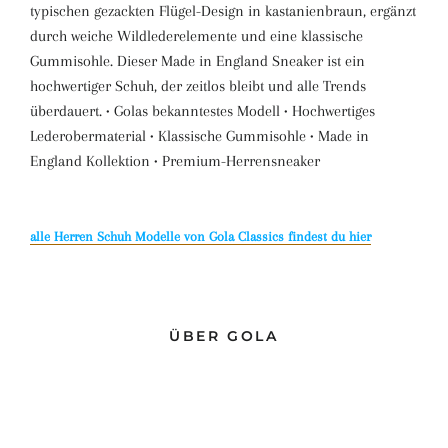
typischen gezackten Flügel-Design in kastanienbraun, ergänzt
durch weiche Wildlederelemente und eine klassische
Gummisohle. Dieser Made in England Sneaker ist ein
hochwertiger Schuh, der zeitlos bleibt und alle Trends
überdauert. • Golas bekanntestes Modell • Hochwertiges
Lederobermaterial • Klassische Gummisohle • Made in
England Kollektion • Premium-Herrensneaker
alle Herren Schuh Modelle von Gola Classics findest du hier
ÜBER GOLA