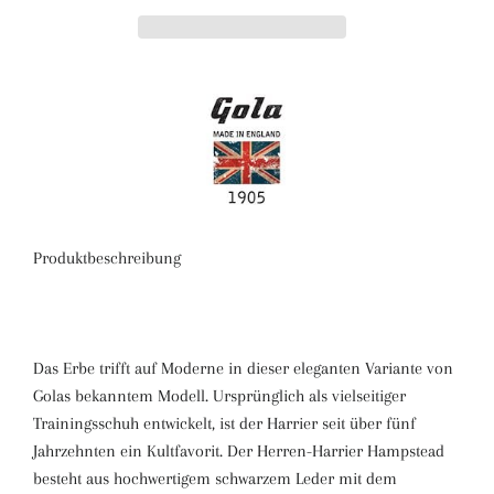
Produktbeschreibung
Das Erbe trifft auf Moderne in dieser eleganten Variante von
Golas bekanntem Modell. Ursprünglich als vielseitiger
Trainingsschuh entwickelt, ist der Harrier seit über fünf
Jahrzehnten ein Kultfavorit. Der Herren-Harrier Hampstead
besteht aus hochwertigem schwarzem Leder mit dem