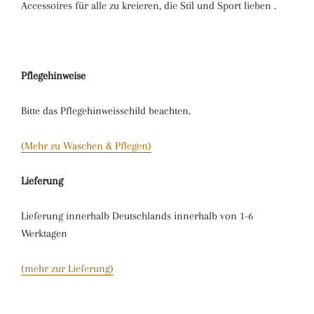
Accessoires für alle zu kreieren, die Stil und Sport lieben .
Pflegehinweise
Bitte das Pflegehinweisschild beachten.
(Mehr zu Waschen & Pflegen)
Lieferung
Lieferung innerhalb Deutschlands innerhalb von 1-6
Werktagen
(mehr zur Lieferung)