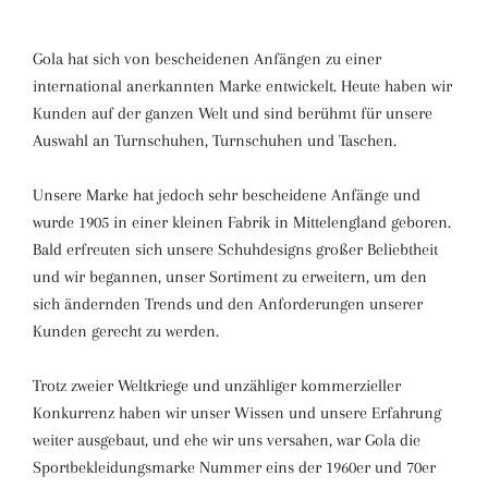
Gola hat sich von bescheidenen Anfängen zu einer
international anerkannten Marke entwickelt. Heute haben wir
Kunden auf der ganzen Welt und sind berühmt für unsere
Auswahl an Turnschuhen, Turnschuhen und Taschen.
Unsere Marke hat jedoch sehr bescheidene Anfänge und
wurde 1905 in einer kleinen Fabrik in Mittelengland geboren.
Bald erfreuten sich unsere Schuhdesigns großer Beliebtheit
und wir begannen, unser Sortiment zu erweitern, um den
sich ändernden Trends und den Anforderungen unserer
Kunden gerecht zu werden.
Trotz zweier Weltkriege und unzähliger kommerzieller
Konkurrenz haben wir unser Wissen und unsere Erfahrung
weiter ausgebaut, und ehe wir uns versahen, war Gola die
Sportbekleidungsmarke Nummer eins der 1960er und 70er