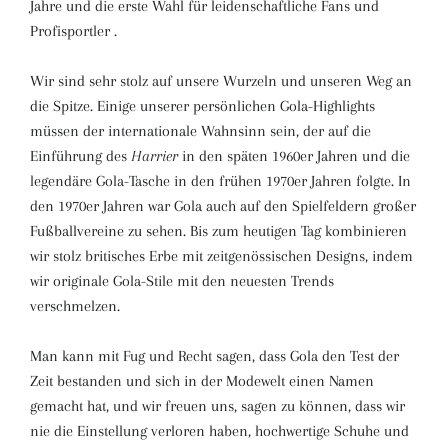
Jahre und die erste Wahl für leidenschaftliche Fans und
Profisportler .
Wir sind sehr stolz auf unsere Wurzeln und unseren Weg an
die Spitze. Einige unserer persönlichen Gola-Highlights
müssen der internationale Wahnsinn sein, der auf die
Einführung des
Harrier
in den späten 1960er Jahren und die
legendäre Gola-Tasche in den frühen 1970er Jahren folgte. In
den 1970er Jahren war Gola auch auf den Spielfeldern großer
Fußballvereine zu sehen. Bis zum heutigen Tag kombinieren
wir stolz britisches Erbe mit zeitgenössischen Designs, indem
wir originale Gola-Stile mit den neuesten Trends
verschmelzen.
Man kann mit Fug und Recht sagen, dass Gola den Test der
Zeit bestanden und sich in der Modewelt einen Namen
gemacht hat, und wir freuen uns, sagen zu können, dass wir
nie die Einstellung verloren haben, hochwertige Schuhe und