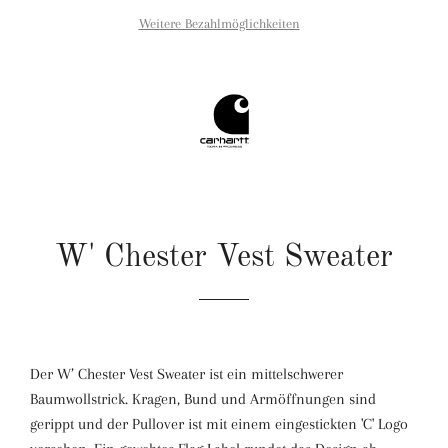
Weitere Bezahlmöglichkeiten
W' Chester Vest Sweater
Der W’ Chester Vest Sweater ist ein mittelschwerer
Baumwollstrick. Kragen, Bund und Armöffnungen sind
gerippt und der Pullover ist mit einem eingestickten 'C' Logo