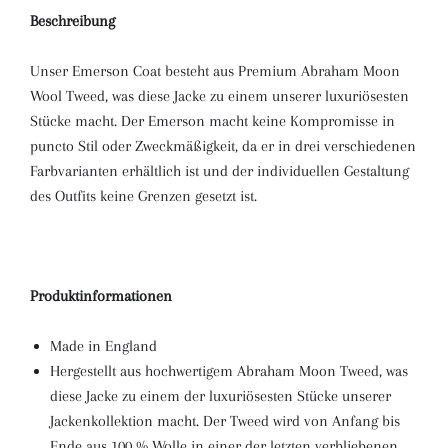
Beschreibung
Unser Emerson Coat besteht aus Premium Abraham Moon
Wool Tweed, was diese Jacke zu einem unserer luxuriösesten
Stücke macht. Der Emerson macht keine Kompromisse in
puncto Stil oder Zweckmäßigkeit, da er in drei verschiedenen
Farbvarianten erhältlich ist und der individuellen Gestaltung
des Outfits keine Grenzen gesetzt ist.
Produktinformationen
Made in England
Hergestellt aus hochwertigem Abraham Moon Tweed, was
diese Jacke zu einem der luxuriösesten Stücke unserer
Jackenkollektion macht. Der Tweed wird von Anfang bis
Ende aus 100 % Wolle in einer der letzten verbliebenen