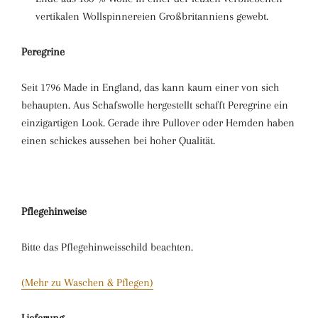
vertikalen Wollspinnereien Großbritanniens gewebt.
Peregrine
Seit 1796 Made in England, das kann kaum einer von sich
behaupten. Aus Schafswolle hergestellt schafft Peregrine ein
einzigartigen Look. Gerade ihre Pullover oder Hemden haben
einen schickes aussehen bei hoher Qualität.
Pflegehinweise
Bitte das Pflegehinweisschild beachten.
(Mehr zu Waschen & Pflegen)