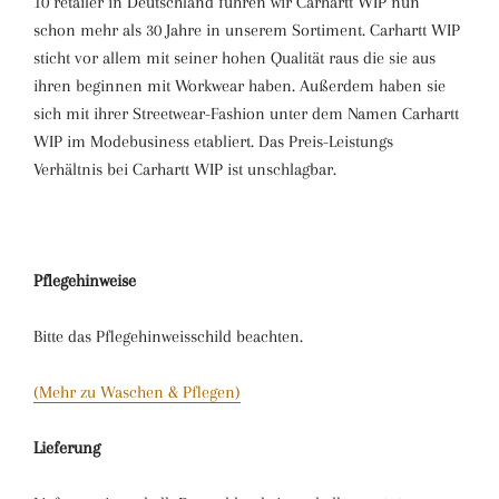
10 retailer in Deutschland führen wir Carhartt WIP nun
schon mehr als 30 Jahre in unserem Sortiment. Carhartt WIP
sticht vor allem mit seiner hohen Qualität raus die sie aus
ihren beginnen mit Workwear haben. Außerdem haben sie
sich mit ihrer Streetwear-Fashion unter dem Namen Carhartt
WIP im Modebusiness etabliert. Das Preis-Leistungs
Verhältnis bei Carhartt WIP ist unschlagbar.
Pflegehinweise
Bitte das Pflegehinweisschild beachten.
(Mehr zu Waschen & Pflegen)
Lieferung