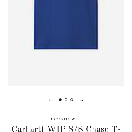
Carhartt WIP
Carhartt WIP S/S Chase T-