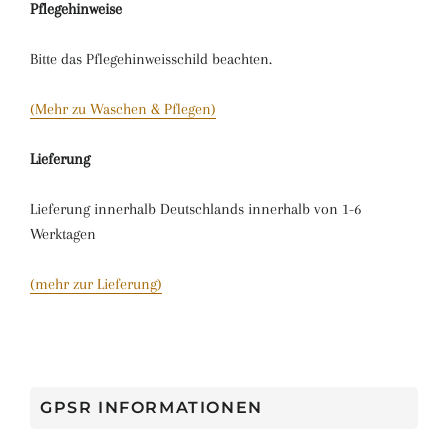
Pflegehinweise
Bitte das Pflegehinweisschild beachten.
(Mehr zu Waschen & Pflegen)
Lieferung
Lieferung innerhalb Deutschlands innerhalb von 1-6
Werktagen
(mehr zur Lieferung)
GPSR INFORMATIONEN