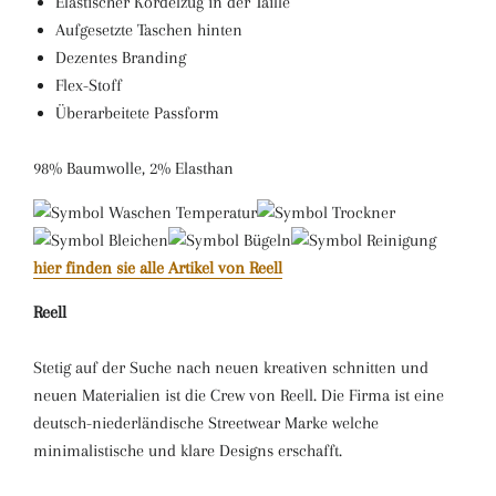
Elastischer Kordelzug in der Taille
Aufgesetzte Taschen hinten
Dezentes Branding
Flex-Stoff
Überarbeitete Passform
98% Baumwolle, 2% Elasthan
hier finden sie alle Artikel von Reell
Reell
Stetig auf der Suche nach neuen kreativen schnitten und
neuen Materialien ist die Crew von Reell. Die Firma ist eine
deutsch-niederländische Streetwear Marke welche
minimalistische und klare Designs erschafft.