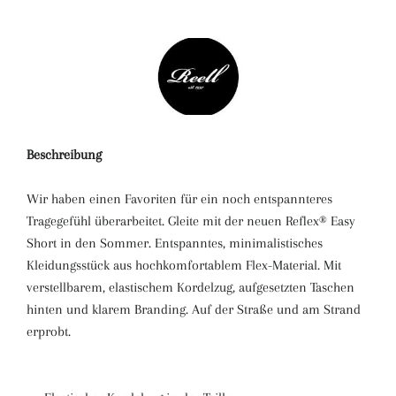
Beschreibung
Wir haben einen Favoriten für ein noch entspannteres
Tragegefühl überarbeitet. Gleite mit der neuen Reflex® Easy
Short in den Sommer. Entspanntes, minimalistisches
Kleidungsstück aus hochkomfortablem Flex-Material. Mit
verstellbarem, elastischem Kordelzug, aufgesetzten Taschen
hinten und klarem Branding. Auf der Straße und am Strand
erprobt.