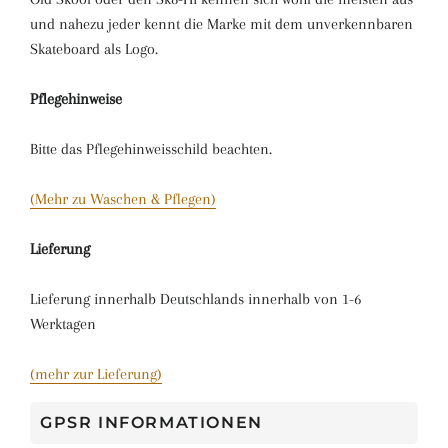
und nahezu jeder kennt die Marke mit dem unverkennbaren
Skateboard als Logo.
Pflegehinweise
Bitte das Pflegehinweisschild beachten.
(Mehr zu Waschen & Pflegen)
Lieferung
Lieferung innerhalb Deutschlands innerhalb von 1-6
Werktagen
(mehr zur Lieferung)
GPSR INFORMATIONEN