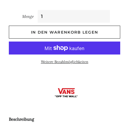
Menge
IN DEN WARENKORB LEGEN
Weitere Bezahlmöglichkeiten
Beschreibung