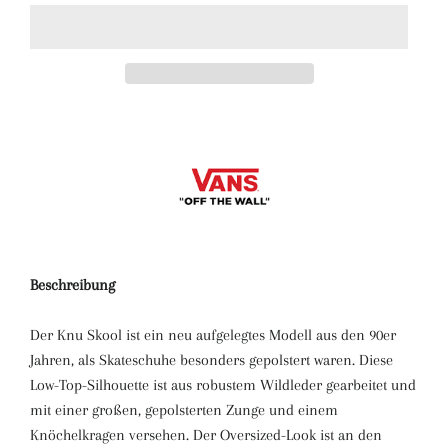
Beschreibung
Der Knu Skool ist ein neu aufgelegtes Modell aus den 90er
Jahren, als Skateschuhe besonders gepolstert waren. Diese
Low-Top-Silhouette ist aus robustem Wildleder gearbeitet und
mit einer großen, gepolsterten Zunge und einem
Knöchelkragen versehen. Der Oversized-Look ist an den