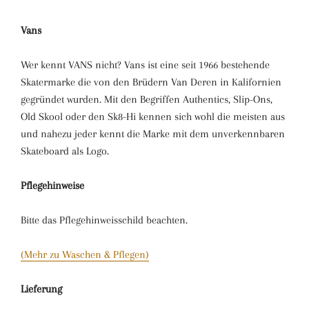
Vans
Wer kennt VANS nicht? Vans ist eine seit 1966 bestehende
Skatermarke die von den Brüdern Van Deren in Kalifornien
gegründet wurden. Mit den Begriffen Authentics, Slip-Ons,
Old Skool oder den Sk8-Hi kennen sich wohl die meisten aus
und nahezu jeder kennt die Marke mit dem unverkennbaren
Skateboard als Logo.
Pflegehinweise
Bitte das Pflegehinweisschild beachten.
(Mehr zu Waschen & Pflegen)
Lieferung