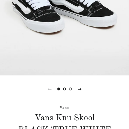
Vans
Vans Knu Skool