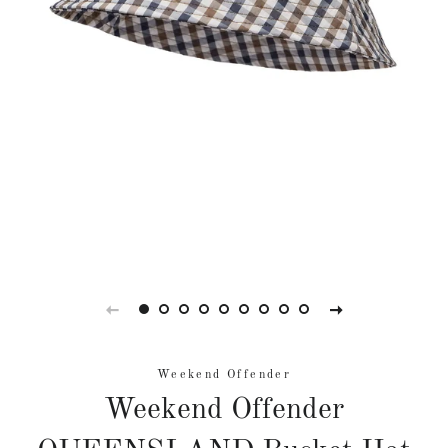
Weekend Offender
Weekend Offender