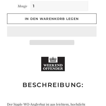
Menge
IN DEN WARENKORB LEGEN
BESCHREIBUNG:
Der Staple WO-Anglerhut ist aus leichtem, hochdicht