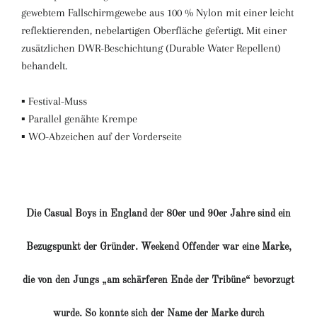
gewebtem Fallschirmgewebe aus 100 % Nylon mit einer leicht
reflektierenden, nebelartigen Oberfläche gefertigt. Mit einer
zusätzlichen DWR-Beschichtung (Durable Water Repellent)
behandelt.
▪ Festival-Muss
▪ Parallel genähte Krempe
▪ WO-Abzeichen auf der Vorderseite
Die Casual Boys in England der 80er und 90er Jahre sind ein
Bezugspunkt der Gründer.
Weekend Offender war eine Marke,
die von den Jungs „am schärferen Ende der Tribüne“ bevorzugt
wurde
. So konnte sich der Name der Marke durch