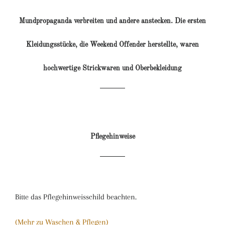
Mundpropaganda verbreiten und andere anstecken. Die ersten
Kleidungsstücke, die Weekend Offender herstellte, waren
hochwertige Strickwaren und Oberbekleidung
Pflegehinweise
Bitte das Pflegehinweisschild beachten.
(Mehr zu Waschen & Pflegen)